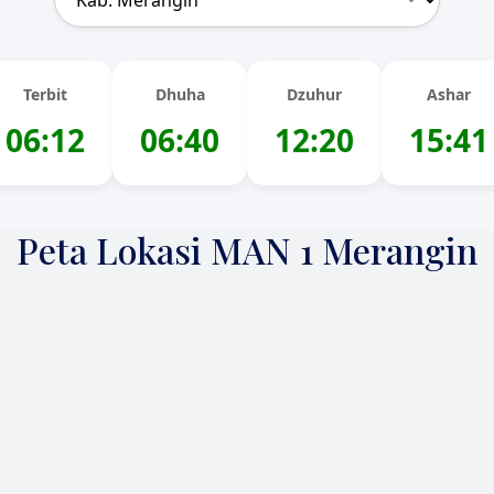
Terbit
Dhuha
Dzuhur
Ashar
06:12
06:40
12:20
15:41
Peta Lokasi MAN 1 Merangin