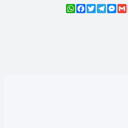
WhatsApp
Facebook
Twitter
Telegram
Mess