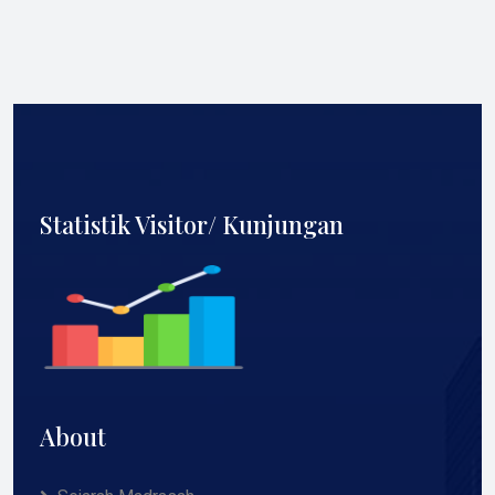
Statistik Visitor/ Kunjungan
About