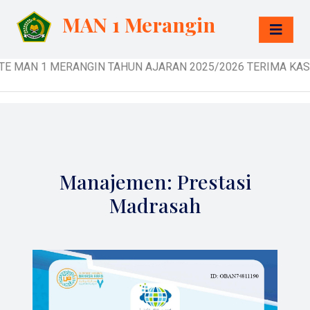
MAN 1 Merangin
MAN 1 MERANGIN TAHUN AJARAN 2025/2026 TERIMA KASIH TEL
Manajemen: Prestasi
Madrasah