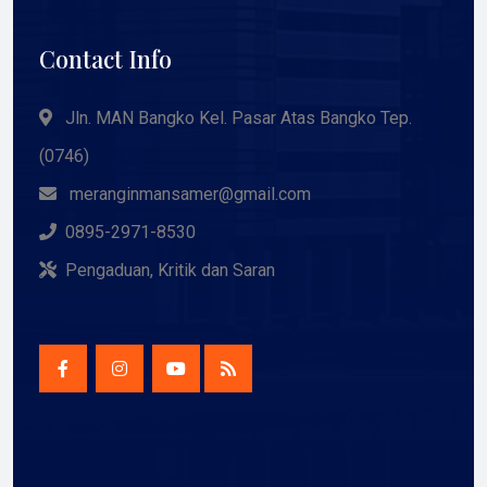
Contact Info
Jln. MAN Bangko Kel. Pasar Atas Bangko Tep.
(0746)
meranginmansamer@gmail.com
0895-2971-8530
Pengaduan, Kritik dan Saran