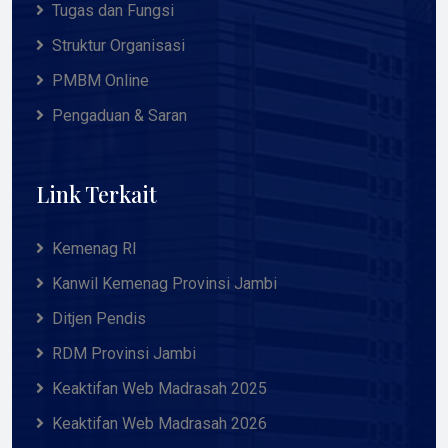
Tugas dan Fungsi
Struktur Organisasi
PMBM Online
Pengaduan & Saran
Link Terkait
Kemenag RI
Kanwil Kemenag Provinsi Jambi
Ditjen Pendis
RDM Provinsi Jambi
Keaktifan Web Madrasah 2025
Keaktifan Web Madrasah 2026