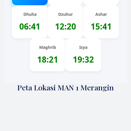
Dhuha
Dzuhur
Ashar
06:41
12:20
15:41
Maghrib
Isya
18:21
19:32
Peta Lokasi MAN 1 Merangin