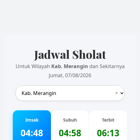
Jadwal Sholat
Untuk Wilayah
Kab. Merangin
dan Sekitarnya
Jumat, 07/08/2026
Imsak
Subuh
Terbit
04:48
04:58
06:13