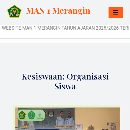
MAN 1 Merangin
ITE MAN 1 MERANGIN TAHUN AJARAN 2025/2026 TERIMA KASIH
Kesiswaan: Organisasi
Siswa