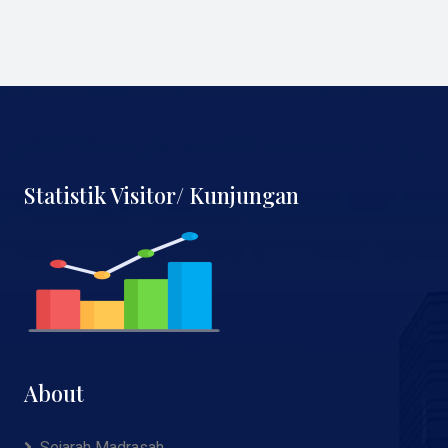
Statistik Visitor/ Kunjungan
About
Sejarah Madrasah