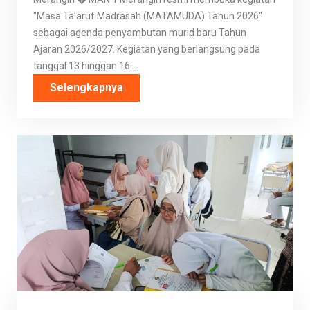
"Masa Ta'aruf Madrasah (MATAMUDA) Tahun 2026"
sebagai agenda penyambutan murid baru Tahun
Ajaran 2026/2027. Kegiatan yang berlangsung pada
tanggal 13 hinggan 16...
Selengkapnya