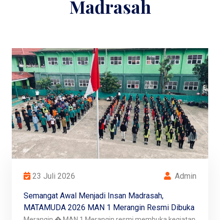
Madrasah
23 Juli 2026
Admin
Semangat Awal Menjadi Insan Madrasah,
MATAMUDA 2026 MAN 1 Merangin Resmi Dibuka
Merangin � MAN 1 Merangin resmi membuka kegiatan