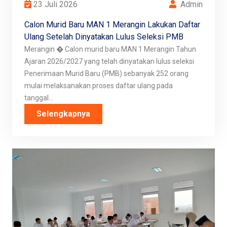
23 Juli 2026
Admin
Calon Murid Baru MAN 1 Merangin Lakukan Daftar
Ulang Setelah Dinyatakan Lulus Seleksi PMB
Merangin � Calon murid baru MAN 1 Merangin Tahun
Ajaran 2026/2027 yang telah dinyatakan lulus seleksi
Penerimaan Murid Baru (PMB) sebanyak 252 orang
mulai melaksanakan proses daftar ulang pada
tanggal...
Selengkapnya