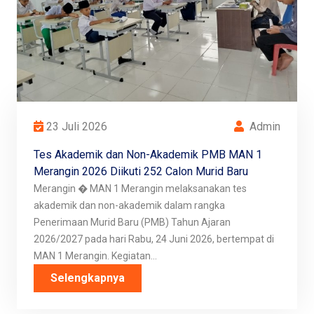
23 Juli 2026
Admin
Tes Akademik dan Non-Akademik PMB MAN 1
Merangin 2026 Diikuti 252 Calon Murid Baru
Merangin � MAN 1 Merangin melaksanakan tes
akademik dan non-akademik dalam rangka
Penerimaan Murid Baru (PMB) Tahun Ajaran
2026/2027 pada hari Rabu, 24 Juni 2026, bertempat di
MAN 1 Merangin. Kegiatan...
Selengkapnya