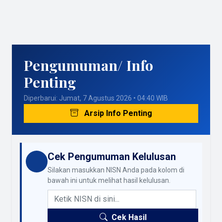
Pengumuman/ Info
Penting
Diperbarui: Jumat, 7 Agustus 2026 • 04:40 WIB
Arsip Info Penting
Cek Pengumuman Kelulusan
Silakan masukkan NISN Anda pada kolom di
bawah ini untuk melihat hasil kelulusan.
Cek Hasil