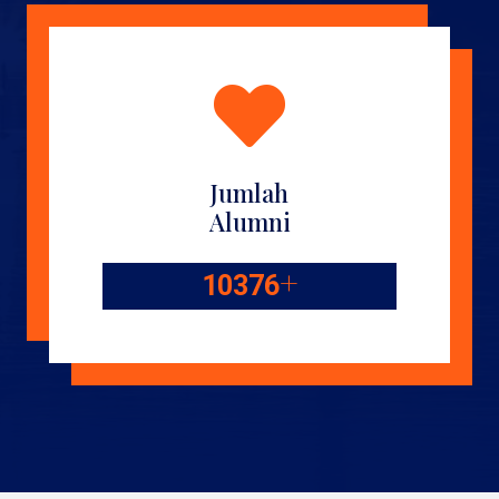
Jumlah
Alumni
+
10376