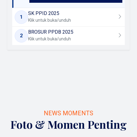
SK PPID 2025
1
PDF
Klik untuk buka/unduh
BROSUR PPDB 2025
2
PDF
Klik untuk buka/unduh
NEWS MOMENTS
Foto & Momen Penting