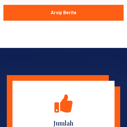
Arsip Berita
Jumlah