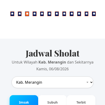
Jadwal Sholat
Untuk Wilayah
Kab. Merangin
dan Sekitarnya
Kamis, 06/08/2026
Imsak
Subuh
Terbit