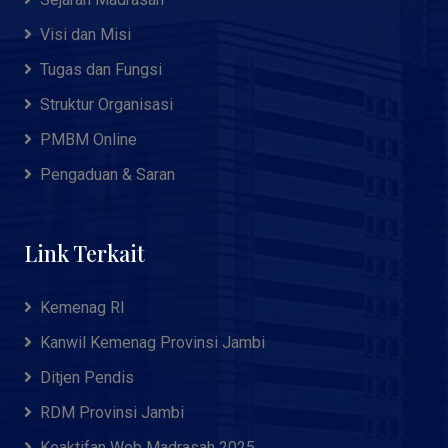
Visi dan Misi
Tugas dan Fungsi
Struktur Organisasi
PMBM Online
Pengaduan & Saran
Link Terkait
Kemenag RI
Kanwil Kemenag Provinsi Jambi
Ditjen Pendis
RDM Provinsi Jambi
Keaktifan Web Madrasah 2025